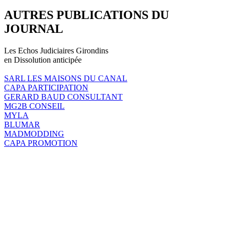
AUTRES PUBLICATIONS DU
JOURNAL
Les Echos Judiciaires Girondins
en Dissolution anticipée
SARL LES MAISONS DU CANAL
CAPA PARTICIPATION
GERARD BAUD CONSULTANT
MG2B CONSEIL
MYLA
BLUMAR
MADMODDING
CAPA PROMOTION