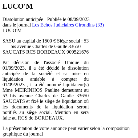
LUCO'M
Dissolution anticipée - Publiée le 08/09/2023
dans le journal
Les Echos Judiciaires Girondins (33)
LUCO'M
SASU au capital de 1500 € Siège social : 53
bis avenue Charles de Gaulle 33650
SAUCATS RCS BORDEAUX 909521676
Par décision de l'associé Unique du
01/09/2023, il a été décidé la dissolution
anticipée de la société et sa mise en
liquidation amiable à compter du
01/09/2023 , il a été nommé liquidateur(s)
Mme MEIRINHOS Pauline demeurant au
53 bis avenue Charles de Gaulle 33650
SAUCATS et fixé le siège de liquidation où
les documents de la liquidation seront
notifiés au siège social. Mention en sera
faite au RCS de BORDEAUX.
La présentation de votre annonce peut varier selon la composition
graphique du journal