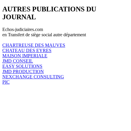
AUTRES PUBLICATIONS DU
JOURNAL
Echos-judiciaires.com
en Transfert de siège social autre département
CHARTREUSE DES MAUVES
CHATEAU DES EYRES
MAISON IMPERIALE
JMD CONSEIL
EASY SOLUTIONS
JMD PRODUCTION
NEXCHANGE CONSULTING
PIC