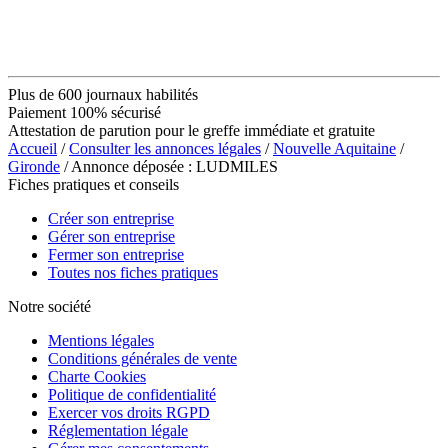
Plus de 600 journaux habilités
Paiement 100% sécurisé
Attestation de parution pour le greffe immédiate et gratuite
Accueil
/
Consulter les annonces légales
/
Nouvelle Aquitaine
/
Gironde
/ Annonce déposée : LUDMILES
Fiches pratiques et conseils
Créer son entreprise
Gérer son entreprise
Fermer son entreprise
Toutes nos fiches pratiques
Notre société
Mentions légales
Conditions générales de vente
Charte Cookies
Politique de confidentialité
Exercer vos droits RGPD
Réglementation légale