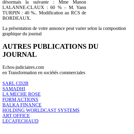
désormais la suivante : Mme Manon
LALANNE-CLAUX : 60 % – M. Yann
TURPIN : 40 %.. Modification au RCS de
BORDEAUX.
La présentation de votre annonce peut varier selon la composition
graphique du journal
AUTRES PUBLICATIONS DU
JOURNAL
Echos-judiciaires.com
en Transformation en sociétés commerciales
SARL CD2B
SAMADHI
LA MECHE ROSE
FORM ACTIONS
BALKA FINANCE
HOLDING WORLDCAST SYSTEMS
ART OFFICE
LECAFECHAUD