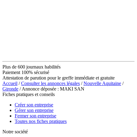
Plus de 600 journaux habilités
Paiement 100% sécurisé
Attestation de parution pour le greffe immédiate et gratuite
Accueil
/
Consulter les annonces légales
/
Nouvelle Aquitaine
/
Gironde
/ Annonce déposée : MAKI SAN
Fiches pratiques et conseils
Créer son entreprise
Gérer son entreprise
Fermer son entreprise
Toutes nos fiches pratiques
Notre société