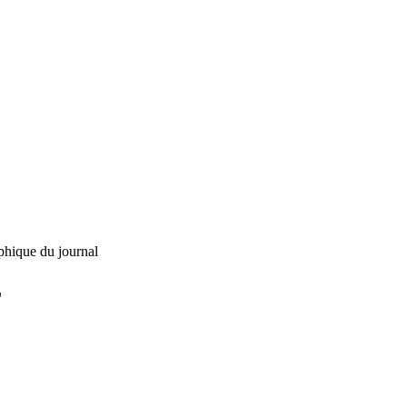
phique du journal
L