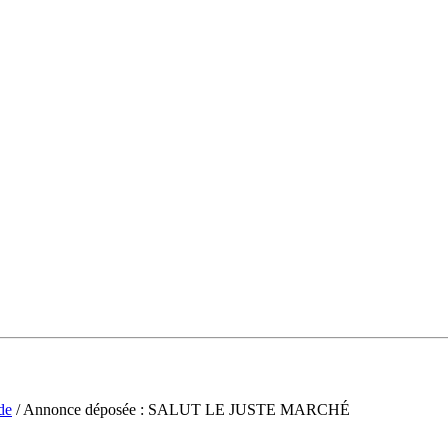
de
/ Annonce déposée : SALUT LE JUSTE MARCHÉ