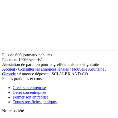
Plus de 600 journaux habilités
Paiement 100% sécurisé
Attestation de parution pour le greffe immédiate et gratuite
Accueil
/
Consulter les annonces légales
/
Nouvelle Aquitaine
/
Gironde
/ Annonce déposée : SCI ALEX AND CO
Fiches pratiques et conseils
Créer son entreprise
Gérer son entreprise
Fermer son entreprise
Toutes nos fiches pratiques
Notre société