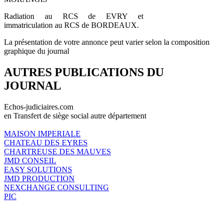
Radiation au RCS de EVRY et
immatriculation au RCS de BORDEAUX.
La présentation de votre annonce peut varier selon la composition
graphique du journal
AUTRES PUBLICATIONS DU
JOURNAL
Echos-judiciaires.com
en Transfert de siège social autre département
MAISON IMPERIALE
CHATEAU DES EYRES
CHARTREUSE DES MAUVES
JMD CONSEIL
EASY SOLUTIONS
JMD PRODUCTION
NEXCHANGE CONSULTING
PIC