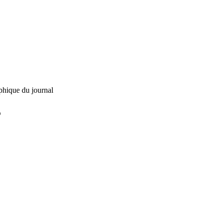
phique du journal
L