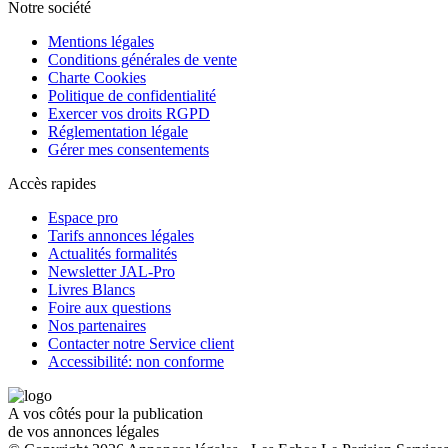
Notre société
Mentions légales
Conditions générales de vente
Charte Cookies
Politique de confidentialité
Exercer vos droits RGPD
Réglementation légale
Gérer mes consentements
Accès rapides
Espace pro
Tarifs annonces légales
Actualités formalités
Newsletter JAL-Pro
Livres Blancs
Foire aux questions
Nos partenaires
Contacter notre Service client
Accessibilité: non conforme
A vos côtés pour la publication
de vos annonces légales