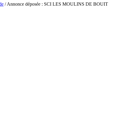
de
/ Annonce déposée : SCI LES MOULINS DE BOUIT