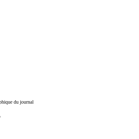
phique du journal
L