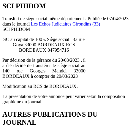
SCI PHIDOM
Transfert de siège social même département - Publiée le 07/04/2023
dans le journal
Les Echos Judiciaires Girondins (33)
SCI PHIDOM
SC au capital de 100 € Siège social : 33 rue
Goya 33000 BORDEAUX RCS
BORDEAUX 847954716
Par décision de la gérance du 20/03/2023 , il
a été décidé de transférer le siège social au
140 rue Georges Mandel 33000
BORDEAUX à compter du 20/03/2023
Modification au RCS de BORDEAUX.
La présentation de votre annonce peut varier selon la composition
graphique du journal
AUTRES PUBLICATIONS DU
JOURNAL