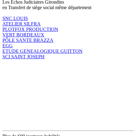
Les Echos Judiciaires Girondins
en Transfert de siège social même département
SNC LOUIS
ATELIER SILFRA
PLOTFOX PRODUCTION
VERT BORDEAUX
PÔLE SANTE BRAZZA
EGG
ETUDE GENEALOGIQUE GUITTON
SCI SAINT JOSEPH