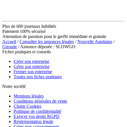
Plus de 600 journaux habilités
Paiement 100% sécurisé
Attestation de parution pour le greffe immédiate et gratuite
Accueil
/
Consulter les annonces légales
/
Nouvelle Aquitaine
/
Gironde
/ Annonce déposée : SLOWGO
Fiches pratiques et conseils
Créer son entreprise
Gérer son entreprise
Fermer son entreprise
Toutes nos fiches pratiques
Notre société
Mentions légales
Conditions générales de vente
Charte Cookies
Politique de confidentialité
Exercer vos droits RGPD
Réglementation légale
Gérer mes consentements