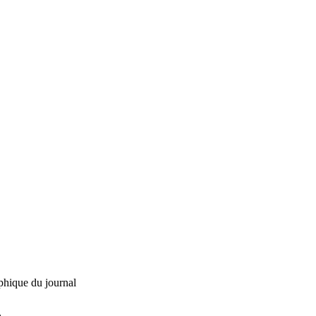
phique du journal
L