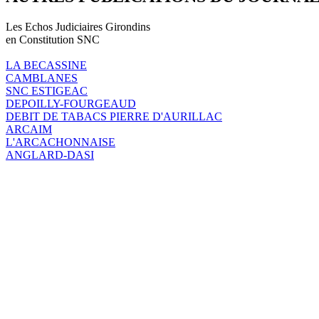
Les Echos Judiciaires Girondins
en Constitution SNC
LA BECASSINE
CAMBLANES
SNC ESTIGEAC
DEPOILLY-FOURGEAUD
DEBIT DE TABACS PIERRE D'AURILLAC
ARCAIM
L'ARCACHONNAISE
ANGLARD-DASI