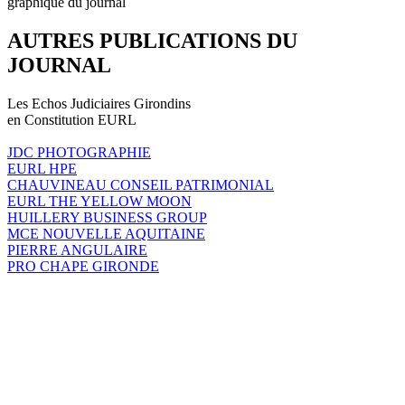
graphique du journal
AUTRES PUBLICATIONS DU
JOURNAL
Les Echos Judiciaires Girondins
en Constitution EURL
JDC PHOTOGRAPHIE
EURL HPE
CHAUVINEAU CONSEIL PATRIMONIAL
EURL THE YELLOW MOON
HUILLERY BUSINESS GROUP
MCE NOUVELLE AQUITAINE
PIERRE ANGULAIRE
PRO CHAPE GIRONDE