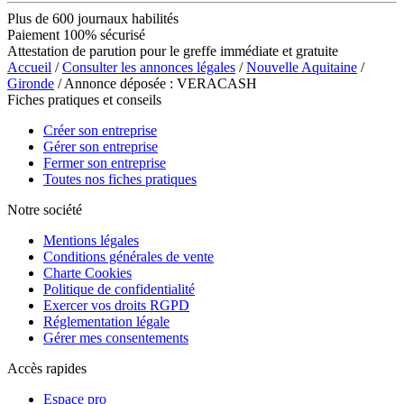
Plus de 600 journaux habilités
Paiement 100% sécurisé
Attestation de parution pour le greffe immédiate et gratuite
Accueil
/
Consulter les annonces légales
/
Nouvelle Aquitaine
/
Gironde
/ Annonce déposée : VERACASH
Fiches pratiques et conseils
Créer son entreprise
Gérer son entreprise
Fermer son entreprise
Toutes nos fiches pratiques
Notre société
Mentions légales
Conditions générales de vente
Charte Cookies
Politique de confidentialité
Exercer vos droits RGPD
Réglementation légale
Gérer mes consentements
Accès rapides
Espace pro