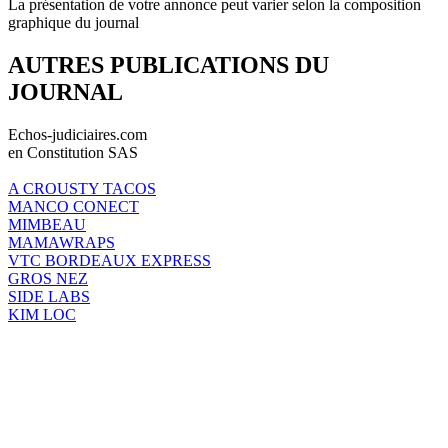
La présentation de votre annonce peut varier selon la composition
graphique du journal
AUTRES PUBLICATIONS DU
JOURNAL
Echos-judiciaires.com
en Constitution SAS
A CROUSTY TACOS
MANCO CONECT
MIMBEAU
MAMAWRAPS
VTC BORDEAUX EXPRESS
GROS NEZ
SIDE LABS
KIM LOC