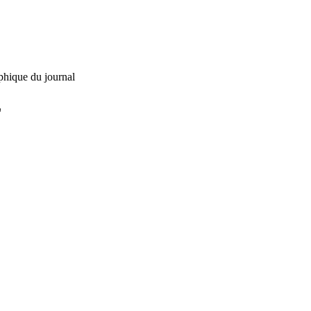
phique du journal
L