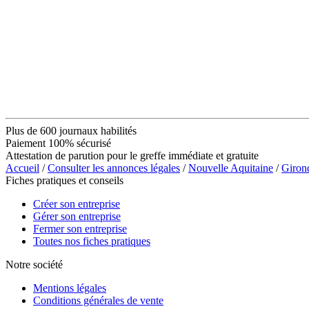
Plus de 600 journaux habilités
Paiement 100% sécurisé
Attestation de parution pour le greffe immédiate et gratuite
Accueil
/
Consulter les annonces légales
/
Nouvelle Aquitaine
/
Giron
Fiches pratiques et conseils
Créer son entreprise
Gérer son entreprise
Fermer son entreprise
Toutes nos fiches pratiques
Notre société
Mentions légales
Conditions générales de vente