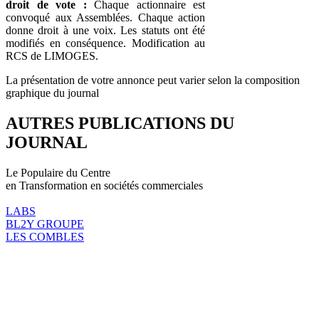
droit de vote :
Chaque actionnaire est
convoqué aux Assemblées. Chaque action
donne droit à une voix. Les statuts ont été
modifiés en conséquence. Modification au
RCS de LIMOGES.
La présentation de votre annonce peut varier selon la composition
graphique du journal
AUTRES PUBLICATIONS DU
JOURNAL
Le Populaire du Centre
en Transformation en sociétés commerciales
LABS
BL2Y GROUPE
LES COMBLES