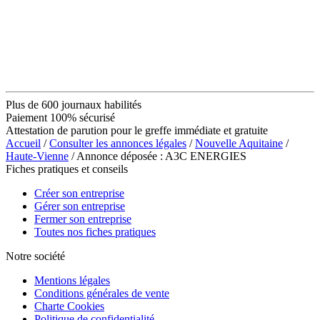
Plus de 600 journaux habilités
Paiement 100% sécurisé
Attestation de parution pour le greffe immédiate et gratuite
Accueil
/
Consulter les annonces légales
/
Nouvelle Aquitaine
/
Haute-Vienne
/ Annonce déposée : A3C ENERGIES
Fiches pratiques et conseils
Créer son entreprise
Gérer son entreprise
Fermer son entreprise
Toutes nos fiches pratiques
Notre société
Mentions légales
Conditions générales de vente
Charte Cookies
Politique de confidentialité