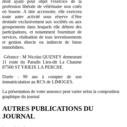
droit ayant pour objet l'exercice de la
profession libérale de vétérinaire non cotés
en bourse. A titre accessoire, elle exercera
toute autre activité sous réserve d’être
destinée exclusivement aux sociétés ou aux
groupements dans lesquels elle détient des
participations, et notamment fourniture de
services, réalisation de tous investissements
et gestion directe ou indirecte de biens
immobiliers.
Gérance : M Nicolas QUENEY demeurant
11 route du Paradis Lieu-dit La Chaume
87500 ST YRIEIX LA PERCHE
Durée : 99 ans à compter de son
immatriculation au RCS de LIMOGES.
La présentation de votre annonce peut varier selon la composition
graphique du journal
AUTRES PUBLICATIONS DU
JOURNAL