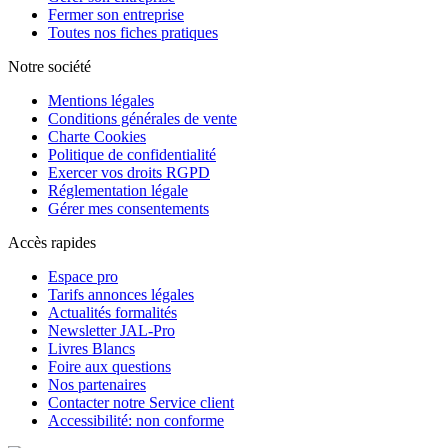
Fermer son entreprise
Toutes nos fiches pratiques
Notre société
Mentions légales
Conditions générales de vente
Charte Cookies
Politique de confidentialité
Exercer vos droits RGPD
Réglementation légale
Gérer mes consentements
Accès rapides
Espace pro
Tarifs annonces légales
Actualités formalités
Newsletter JAL-Pro
Livres Blancs
Foire aux questions
Nos partenaires
Contacter notre Service client
Accessibilité: non conforme