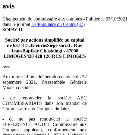
avis
Changement de commissaire aux comptes - Publiée le 05/10/2021
dans le journal
Le Populaire du Centre (87)
SOPACO
Société par actions simplifiée au capital
de 637 815,32 eurosSiège social : Rue
Jean-Baptiste Chastaingt - 87000
LIMOGES420 428 120 RCS LIMOGES
avis
Aux termes d’une délibération en date du 27
septembre 2021, l’Assemblée Générale
Mixte a décidé :
- de renouveler la société AEC
COMMISSARIATS dans son mandat de
Commissaire aux Comptes titulaire,
- de ne pas renouveler la société
DIFFERENCE AUDIT, Commissaire aux
Comptes suppléant, conformément aux