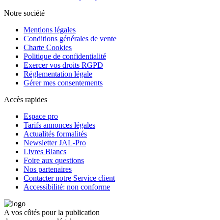
Notre société
Mentions légales
Conditions générales de vente
Charte Cookies
Politique de confidentialité
Exercer vos droits RGPD
Réglementation légale
Gérer mes consentements
Accès rapides
Espace pro
Tarifs annonces légales
Actualités formalités
Newsletter JAL-Pro
Livres Blancs
Foire aux questions
Nos partenaires
Contacter notre Service client
Accessibilité: non conforme
A vos côtés pour la publication