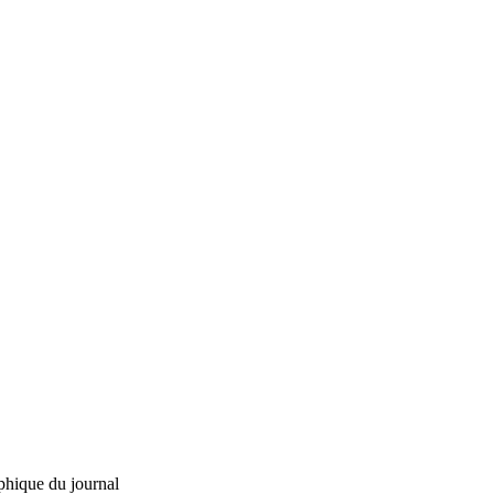
phique du journal