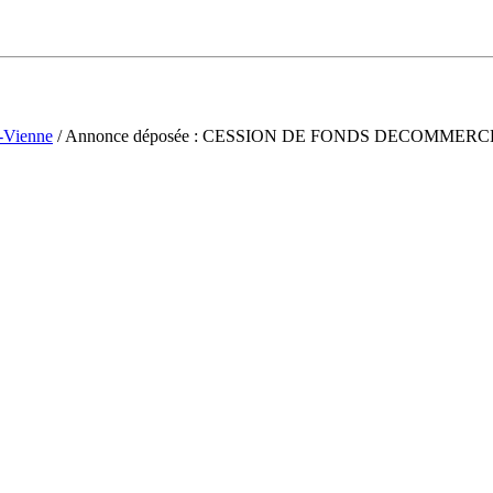
-Vienne
/ Annonce déposée : CESSION DE FONDS DECOMMERC