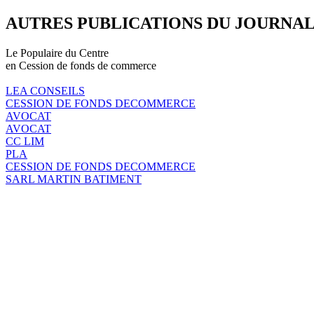
AUTRES PUBLICATIONS DU JOURNA
Le Populaire du Centre
en Cession de fonds de commerce
LEA CONSEILS
CESSION DE FONDS DECOMMERCE
AVOCAT
AVOCAT
CC LIM
PLA
CESSION DE FONDS DECOMMERCE
SARL MARTIN BATIMENT