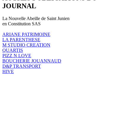
JOURNAL
La Nouvelle Abeille de Saint Junien
en Constitution SAS
ARIANE PATRIMOINE
LA PARENTHESE
M STUDIO CREATION
QUARTIS
PIZZ N LOVE
BOUCHERIE JOUANNAUD
D&P TRANSPORT
HIVE