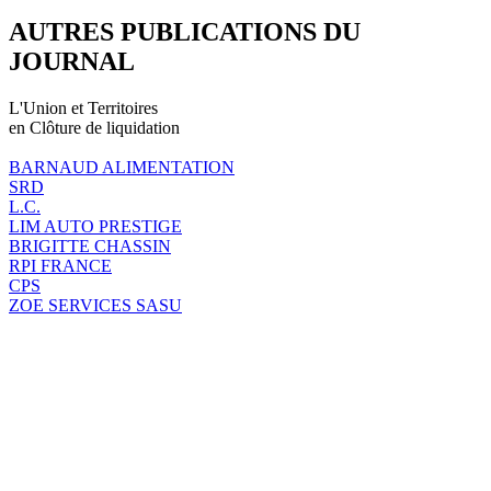
AUTRES PUBLICATIONS DU
JOURNAL
L'Union et Territoires
en Clôture de liquidation
BARNAUD ALIMENTATION
SRD
L.C.
LIM AUTO PRESTIGE
BRIGITTE CHASSIN
RPI FRANCE
CPS
ZOE SERVICES SASU