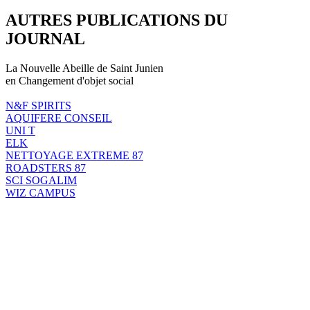
AUTRES PUBLICATIONS DU
JOURNAL
La Nouvelle Abeille de Saint Junien
en Changement d'objet social
N&F SPIRITS
AQUIFERE CONSEIL
UNI T
ELK
NETTOYAGE EXTREME 87
ROADSTERS 87
SCI SOGALIM
WIZ CAMPUS