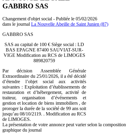
GABBRO SAS
Changement d'objet social - Publiée le 05/02/2026
dans le journal
La Nouvelle Abeille de Saint Junien (87)
GABBRO SAS
SAS au capital de 100 € Siège social : LD
BAS EPAGNE 87400 SAUVIAT-SUR-
VIGE Modification au RCS de LIMOGES
889820759
Par décision Assemblée Générale
Extraordinaire du 25/01/2026, il a été décidé
d’étendre l’objet social aux activités
suivantes : Exploitation d’établissements de
restauration et d’hébergement, activité de
traiteur, organisation d’événements et
gestion et location de biens immobiliers , de
proroger la durée de la société de 99 ans soit
jusqu’au 08/10/2119. . Modification au RCS
de LIMOGES.
La présentation de votre annonce peut varier selon la composition
graphique du journal