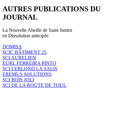
AUTRES PUBLICATIONS DU
JOURNAL
La Nouvelle Abeille de Saint Junien
en Dissolution anticipée
DOMISA
SCIC BÂTIMENT 25
SCI AURELIEN
EURL FERREIRA PINTO
SCI LEBLOND LA SALIS
EREMUS SOLUTIONS
SCI BOIS JOLI
SCI DE LA ROUTE DE TOUL