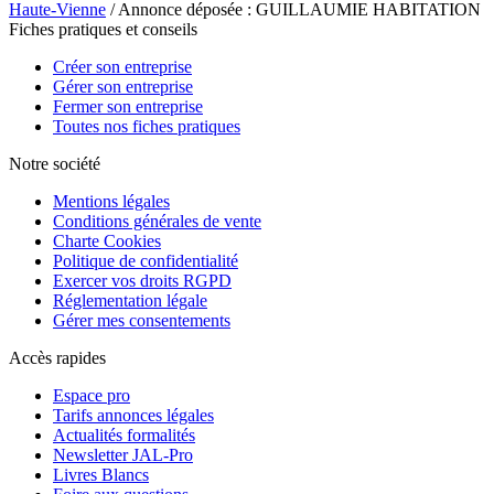
Haute-Vienne
/ Annonce déposée : GUILLAUMIE HABITATION
Fiches pratiques et conseils
Créer son entreprise
Gérer son entreprise
Fermer son entreprise
Toutes nos fiches pratiques
Notre société
Mentions légales
Conditions générales de vente
Charte Cookies
Politique de confidentialité
Exercer vos droits RGPD
Réglementation légale
Gérer mes consentements
Accès rapides
Espace pro
Tarifs annonces légales
Actualités formalités
Newsletter JAL-Pro
Livres Blancs