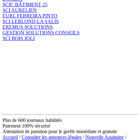
SCIC BÂTIMENT 25
SCI AURELIEN
EURL FERREIRA PINTO
SCI LEBLOND LA SALIS
EREMUS SOLUTIONS
GESTION SOLUTIONS CONSEILS
SCI BOIS JOLI
Plus de 600 journaux habilités
Paiement 100% sécurisé
Attestation de parution pour le greffe immédiate et gratuite
Accueil
/
Consulter les annonces légales
/
Nouvelle Aquitaine
/