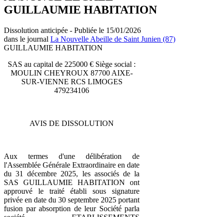
GUILLAUMIE HABITATION
Dissolution anticipée - Publiée le 15/01/2026
dans le journal
La Nouvelle Abeille de Saint Junien (87)
GUILLAUMIE HABITATION
SAS au capital de 225000 € Siège social :
MOULIN CHEYROUX 87700 AIXE-
SUR-VIENNE RCS LIMOGES
479234106
AVIS DE DISSOLUTION
Aux termes d'une délibération de
l'Assemblée Générale Extraordinaire en date
du 31 décembre 2025, les associés de la
SAS GUILLAUMIE HABITATION ont
approuvé le traité établi sous signature
privée en date du 30 septembre 2025 portant
fusion par absorption de leur Société parla