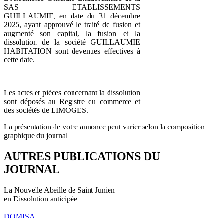
SAS ETABLISSEMENTS
GUILLAUMIE, en date du 31 décembre
2025, ayant approuvé le traité de fusion et
augmenté son capital, la fusion et la
dissolution de la société GUILLAUMIE
HABITATION sont devenues effectives à
cette date.
Les actes et pièces concernant la dissolution
sont déposés au Registre du commerce et
des sociétés de LIMOGES.
La présentation de votre annonce peut varier selon la composition
graphique du journal
AUTRES PUBLICATIONS DU
JOURNAL
La Nouvelle Abeille de Saint Junien
en Dissolution anticipée
DOMISA