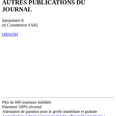
AUTRES PUBLICATIONS DU
JOURNAL
lepopulaire.fr
en Constitution SARL
ORSONI
Plus de 600 journaux habilités
Paiement 100% sécurisé
Attestation de parution pour le greffe immédiate et gratuite