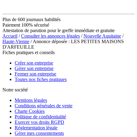
Plus de 600 journaux habilités
Paiement 100% sécurisé
Attestation de parution pour le greffe immédiate et gratuite
Accueil
/
Consulter les annonces légales
/
Nouvelle Aquitaine
/
Haute-Vienne
/ Annonce déposée : LES PETITES MAISONS
D'ARFEUILLE
Fiches pratiques et conseils
Créer son entreprise
Gérer son entreprise
Fermer son entreprise
Toutes nos fiches pratiques
Notre société
Mentions légales
Conditions générales de vente
Charte Cookies
Politique de confidentialité
Exercer vos droits RGPD
Réglementation légale
Gérer mes consentements