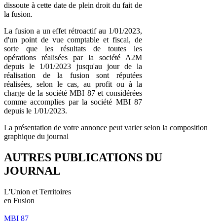
dissoute à cette date de plein droit du fait de
la fusion.
La fusion a un effet rétroactif au 1/01/2023,
d'un point de vue comptable et fiscal, de
sorte que les résultats de toutes les
opérations réalisées par la société A2M
depuis le 1/01/2023 jusqu'au jour de la
réalisation de la fusion sont réputées
réalisées, selon le cas, au profit ou à la
charge de la société MBI 87 et considérées
comme accomplies par la société MBI 87
depuis le 1/01/2023.
La présentation de votre annonce peut varier selon la composition
graphique du journal
AUTRES PUBLICATIONS DU
JOURNAL
L'Union et Territoires
en Fusion
MBI 87