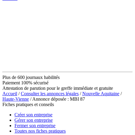
Plus de 600 journaux habilités
Paiement 100% sécurisé
Attestation de parution pour le greffe immédiate et gratuite
Accueil
/
Consulter les annonces légales
/
Nouvelle Aquitaine
/
Haute-Vienne
/ Annonce déposée : MBI 87
Fiches pratiques et conseils
Créer son entreprise
Gérer son entreprise
Fermer son entreprise
Toutes nos fiches pratiques