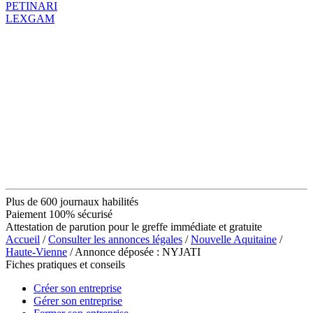
PETINARI
LEXGAM
Plus de 600 journaux habilités
Paiement 100% sécurisé
Attestation de parution pour le greffe immédiate et gratuite
Accueil
/
Consulter les annonces légales
/
Nouvelle Aquitaine
/
Haute-Vienne
/ Annonce déposée : NYJATI
Fiches pratiques et conseils
Créer son entreprise
Gérer son entreprise