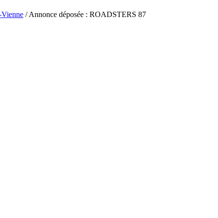
-Vienne
/ Annonce déposée : ROADSTERS 87