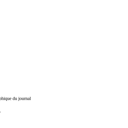
phique du journal
L