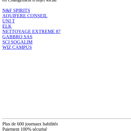
N&F SPIRITS
AQUIFERE CONSEIL
UNI T
ELK
NETTOYAGE EXTREME 87
GABBRO SAS
SCI SOGALIM
WIZ CAMPUS
Plus de 600 journaux habilités
Paiement 100% sécurisé