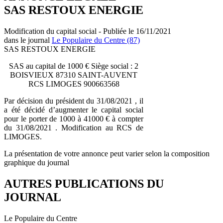
SAS RESTOUX ENERGIE
Modification du capital social - Publiée le 16/11/2021
dans le journal
Le Populaire du Centre (87)
SAS RESTOUX ENERGIE
SAS au capital de 1000 € Siège social : 2
BOISVIEUX 87310 SAINT-AUVENT
RCS LIMOGES 900663568
Par décision du président du 31/08/2021 , il
a été décidé d’augmenter le capital social
pour le porter de 1000 à 41000 € à compter
du 31/08/2021 . Modification au RCS de
LIMOGES.
La présentation de votre annonce peut varier selon la composition
graphique du journal
AUTRES PUBLICATIONS DU
JOURNAL
Le Populaire du Centre