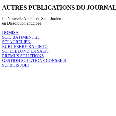
AUTRES PUBLICATIONS DU JOURNA
La Nouvelle Abeille de Saint Junien
en Dissolution anticipée
DOMISA
SCIC BÂTIMENT 25
SCI AURELIEN
EURL FERREIRA PINTO
SCI LEBLOND LA SALIS
EREMUS SOLUTIONS
GESTION SOLUTIONS CONSEILS
SCI BOIS JOLI