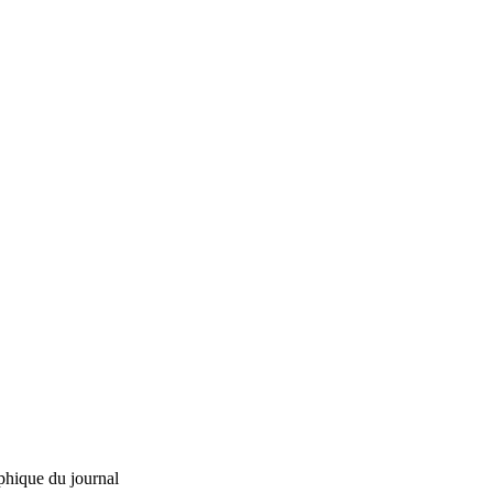
phique du journal