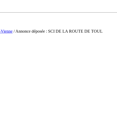
-Vienne
/ Annonce déposée : SCI DE LA ROUTE DE TOUL