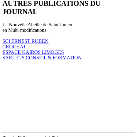
AUTRES PUBLICATIONS DU
JOURNAL
La Nouvelle Abeille de Saint Junien
en Multi-modifications
SCI ERNEST RUBEN
CROCHAT
ESPACE KAIROS LIMOGES
SARL E2S CONSEIL & FORMATION