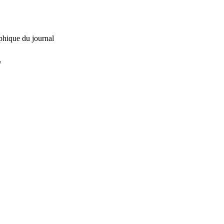
phique du journal
L