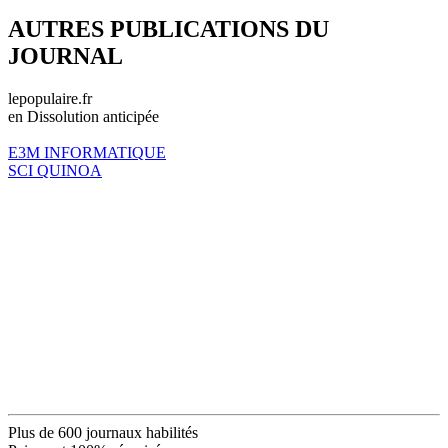
AUTRES PUBLICATIONS DU
JOURNAL
lepopulaire.fr
en Dissolution anticipée
E3M INFORMATIQUE
SCI QUINOA
Plus de 600 journaux habilités