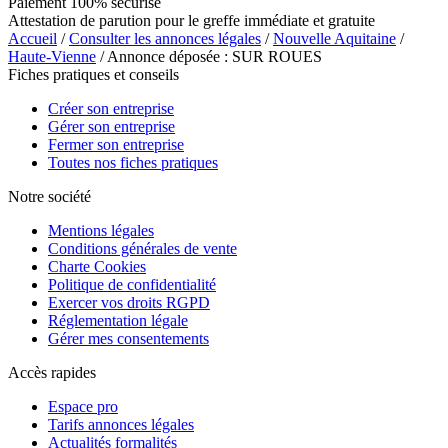
Paiement 100% sécurisé
Attestation de parution pour le greffe immédiate et gratuite
Accueil
/
Consulter les annonces légales
/
Nouvelle Aquitaine
/
Haute-Vienne
/ Annonce déposée : SUR ROUES
Fiches pratiques et conseils
Créer son entreprise
Gérer son entreprise
Fermer son entreprise
Toutes nos fiches pratiques
Notre société
Mentions légales
Conditions générales de vente
Charte Cookies
Politique de confidentialité
Exercer vos droits RGPD
Réglementation légale
Gérer mes consentements
Accès rapides
Espace pro
Tarifs annonces légales
Actualités formalités