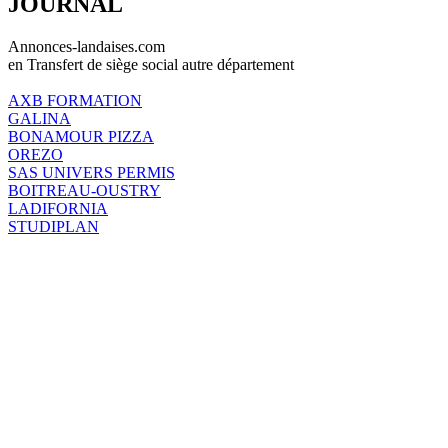
JOURNAL
Annonces-landaises.com
en Transfert de siège social autre département
AXB FORMATION
GALINA
BONAMOUR PIZZA
OREZO
SAS UNIVERS PERMIS
BOITREAU-OUSTRY
LADIFORNIA
STUDIPLAN