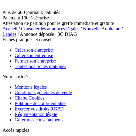
Plus de 600 journaux habilités
Paiement 100% sécurisé
Attestation de parution pour le greffe immédiate et gratuite
Accueil
/
Consulter les annonces légales
/
Nouvelle Aquitaine
/
Landes
/ Annonce déposée : 3C DIAG
Fiches pratiques et conseils
Créer son entreprise
Gérer son entreprise
Fermer son entreprise
Toutes nos fiches pratiques
Notre société
Mentions légales
Conditions générales de vente
Charte Cookies
Politique de confidentialité
Exercer vos droits RGPD
Réglementation légale
Gérer mes consentements
Accès rapides