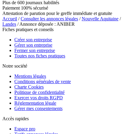
Plus de 600 journaux habilités
Paiement 100% sécurisé
Attestation de parution pour le greffe immédiate et gratuite
Accueil
/
Consulter les annonces légales
/
Nouvelle Aquitaine
/
Landes
/ Annonce déposée : ANIBER
Fiches pratiques et conseils
Créer son entreprise
Gérer son entreprise
Fermer son entreprise
Toutes nos fiches pratiques
Notre société
Mentions légales
Conditions générales de vente
Charte Cookies
Politique de confidentialité
Exercer vos droits RGPD
Réglementation légale
Gérer mes consentements
Accès rapides
Espace pro