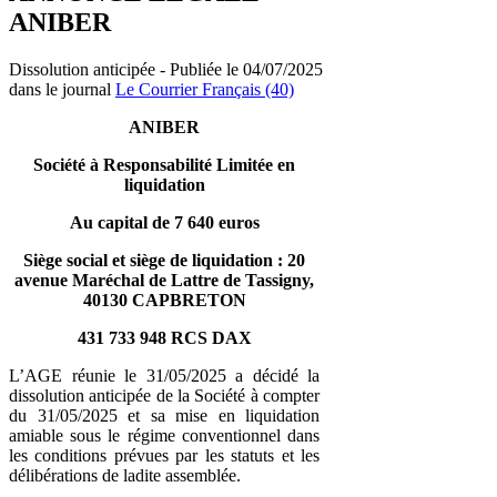
ANIBER
Dissolution anticipée - Publiée le 04/07/2025
dans le journal
Le Courrier Français (40)
ANIBER
Société à Responsabilité Limitée en
liquidation
Au capital de 7 640 euros
Siège social et siège de liquidation : 20
avenue Maréchal de Lattre de Tassigny,
40130 CAPBRETON
431 733 948 RCS DAX
L’AGE réunie le 31/05/2025 a décidé la
dissolution anticipée de la Société à compter
du 31/05/2025 et sa mise en liquidation
amiable sous le régime conventionnel dans
les conditions prévues par les statuts et les
délibérations de ladite assemblée.