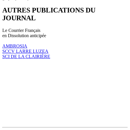
AUTRES PUBLICATIONS DU
JOURNAL
Le Courrier Français
en Dissolution anticipée
AMBROSIA
SCCV LARRE LUZEA
SCI DE LA CLAIRIÈRE