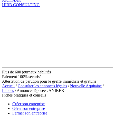
ARTIMAK
HIBB CONSULTING
Plus de 600 journaux habilités
Paiement 100% sécurisé
Attestation de parution pour le greffe immédiate et gratuite
Accueil
/
Consulter les annonces légales
/
Nouvelle Aquitaine
/
Landes
/ Annonce déposée : ANIBER
Fiches pratiques et conseils
Créer son entreprise
Gérer son entreprise
Fermer son entreprise