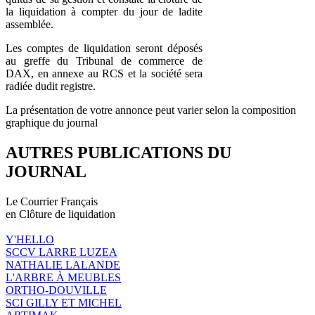
la liquidation à compter du jour de ladite
assemblée.
Les comptes de liquidation seront déposés
au greffe du Tribunal de commerce de
DAX, en annexe au RCS et la société sera
radiée dudit registre.
La présentation de votre annonce peut varier selon la composition
graphique du journal
AUTRES PUBLICATIONS DU
JOURNAL
Le Courrier Français
en Clôture de liquidation
Y'HELLO
SCCV LARRE LUZEA
NATHALIE LALANDE
L'ARBRE À MEUBLES
ORTHO-DOUVILLE
SCI GILLY ET MICHEL