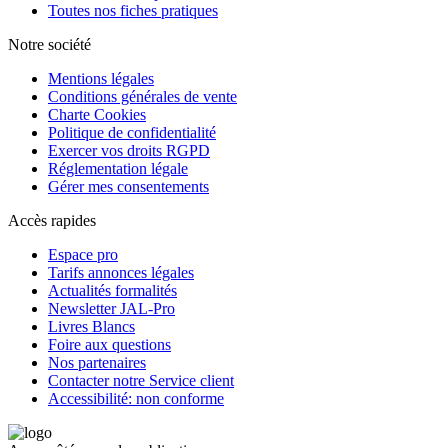
Toutes nos fiches pratiques
Notre société
Mentions légales
Conditions générales de vente
Charte Cookies
Politique de confidentialité
Exercer vos droits RGPD
Réglementation légale
Gérer mes consentements
Accès rapides
Espace pro
Tarifs annonces légales
Actualités formalités
Newsletter JAL-Pro
Livres Blancs
Foire aux questions
Nos partenaires
Contacter notre Service client
Accessibilité: non conforme