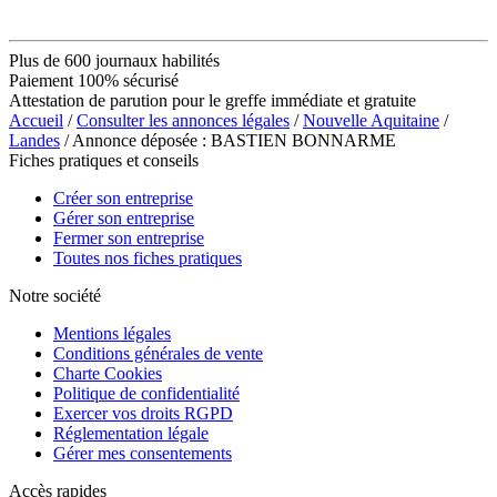
Plus de 600 journaux habilités
Paiement 100% sécurisé
Attestation de parution pour le greffe immédiate et gratuite
Accueil
/
Consulter les annonces légales
/
Nouvelle Aquitaine
/
Landes
/ Annonce déposée : BASTIEN BONNARME
Fiches pratiques et conseils
Créer son entreprise
Gérer son entreprise
Fermer son entreprise
Toutes nos fiches pratiques
Notre société
Mentions légales
Conditions générales de vente
Charte Cookies
Politique de confidentialité
Exercer vos droits RGPD
Réglementation légale
Gérer mes consentements
Accès rapides