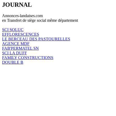
JOURNAL
Annonces-landaises.com
en Transfert de siège social même département
SCI SOLUC
EFFLORESCENCES
LE BERCEAU DES PASTOURELLES
AGENCE MDF
FAB'PERMATEL SN
SCI LA DUFF
FAMILY CONSTRUCTIONS
DOUBLE B