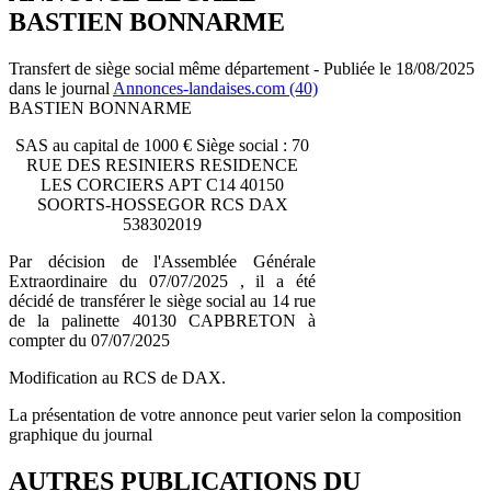
BASTIEN BONNARME
Transfert de siège social même département - Publiée le 18/08/2025
dans le journal
Annonces-landaises.com (40)
BASTIEN BONNARME
SAS au capital de 1000 € Siège social : 70
RUE DES RESINIERS RESIDENCE
LES CORCIERS APT C14 40150
SOORTS-HOSSEGOR RCS DAX
538302019
Par décision de l'Assemblée Générale
Extraordinaire du 07/07/2025 , il a été
décidé de transférer le siège social au 14 rue
de la palinette 40130 CAPBRETON à
compter du 07/07/2025
Modification au RCS de DAX.
La présentation de votre annonce peut varier selon la composition
graphique du journal
AUTRES PUBLICATIONS DU