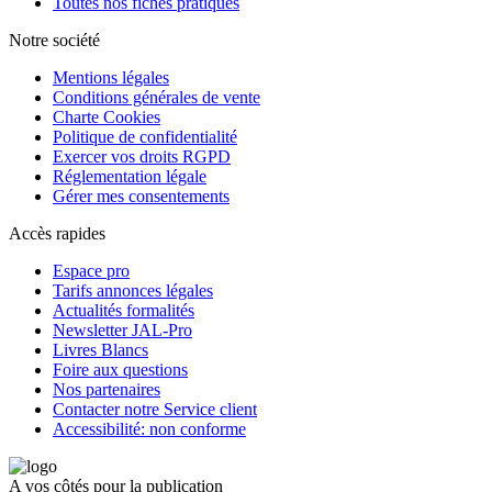
Toutes nos fiches pratiques
Notre société
Mentions légales
Conditions générales de vente
Charte Cookies
Politique de confidentialité
Exercer vos droits RGPD
Réglementation légale
Gérer mes consentements
Accès rapides
Espace pro
Tarifs annonces légales
Actualités formalités
Newsletter JAL-Pro
Livres Blancs
Foire aux questions
Nos partenaires
Contacter notre Service client
Accessibilité: non conforme
A vos côtés pour la publication