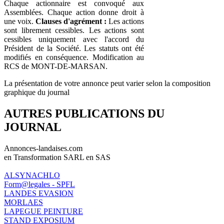
Chaque actionnaire est convoqué aux
Assemblées. Chaque action donne droit à
une voix.
Clauses d'agrément :
Les actions
sont librement cessibles. Les actions sont
cessibles uniquement avec l'accord du
Président de la Société. Les statuts ont été
modifiés en conséquence. Modification au
RCS de MONT-DE-MARSAN.
La présentation de votre annonce peut varier selon la composition
graphique du journal
AUTRES PUBLICATIONS DU
JOURNAL
Annonces-landaises.com
en Transformation SARL en SAS
ALSYNACHLO
Form@legales - SPFL
LANDES EVASION
MORLAES
LAPEGUE PEINTURE
STAND EXPOSIUM