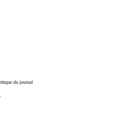
phique du journal
L