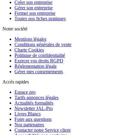
Créer son entreprise
Gérer son entreprise
Fermer son entreprise
Toutes nos fiches pratiques
Notre société
Mentions légales
Conditions générales de vente
Charte Cookies
Politique de confidentialité
Exercer vos droits RGPD
Réglementation légale
Gérer mes consentements
Accès rapides
Espace pro
Tarifs annonces légales
Actualités formalités
Newsletter JAL-Pro
Livres Blancs
Foire aux questions
Nos partenaires
Contacter notre Service client