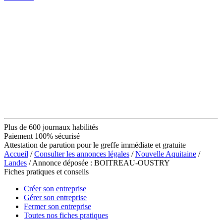
Plus de 600 journaux habilités
Paiement 100% sécurisé
Attestation de parution pour le greffe immédiate et gratuite
Accueil
/
Consulter les annonces légales
/
Nouvelle Aquitaine
/
Landes
/ Annonce déposée : BOITREAU-OUSTRY
Fiches pratiques et conseils
Créer son entreprise
Gérer son entreprise
Fermer son entreprise
Toutes nos fiches pratiques