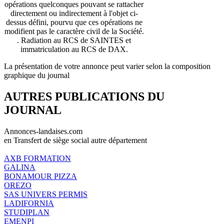
opérations quelconques pouvant se rattacher
directement ou indirectement à l'objet ci-
dessus défini, pourvu que ces opérations ne
modifient pas le caractère civil de la Société.
. Radiation au RCS de SAINTES et
immatriculation au RCS de DAX.
La présentation de votre annonce peut varier selon la composition
graphique du journal
AUTRES PUBLICATIONS DU
JOURNAL
Annonces-landaises.com
en Transfert de siège social autre département
AXB FORMATION
GALINA
BONAMOUR PIZZA
OREZO
SAS UNIVERS PERMIS
LADIFORNIA
STUDIPLAN
EMENPI