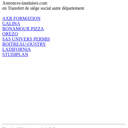
Annonces-landaises.com
en Transfert de siège social autre département
AXB FORMATION
GALINA
BONAMOUR PIZZA
OREZO
SAS UNIVERS PERMIS
BOITREAU-OUSTRY
LADIFORNIA
STUDIPLAN