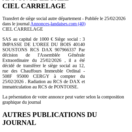
CIEL CARRELAGE
Transfert de siège social autre département - Publiée le 25/02/2026
dans le journal
Annonces-landaises.com (40)
CIEL CARRELAGE
SAS au capital de 1000 € Siège social : 3
IMPASSE DE L'OREE DU BOIS 40140
SOUSTONS RCS DAX 907966337 Par
décision de l'Assemblée Générale
Extraordinaire du 25/02/2026 , il a été
décidé de transférer le siège social au 12,
rue des Chauffours Immeuble Ordinal -
508F 95000 CERGY à compter du
25/02/2026 . Radiation au RCS de DAX et
immatriculation au RCS de PONTOISE.
La présentation de votre annonce peut varier selon la composition
graphique du journal
AUTRES PUBLICATIONS DU
JOURNAL