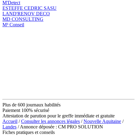
M'Detect
ESTEFFE CEDRIC SASU
LAND'RENOV DECO
MD CONSULTING
M³ Conseil
Plus de 600 journaux habilités
Paiement 100% sécurisé
Attestation de parution pour le greffe immédiate et gratuite
Accueil
/
Consulter les annonces légales
/
Nouvelle Aquitaine
/
Landes
/ Annonce déposée : CM PRO SOLUTION
Fiches pratiques et conseils