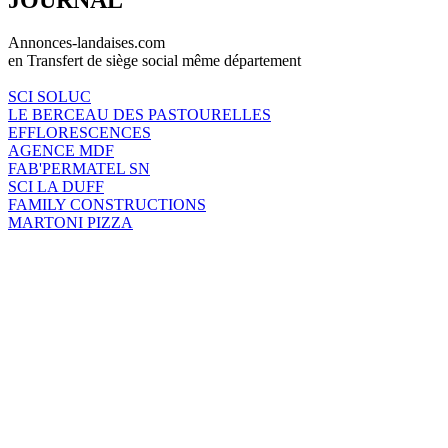
Annonces-landaises.com
en Transfert de siège social même département
SCI SOLUC
LE BERCEAU DES PASTOURELLES
EFFLORESCENCES
AGENCE MDF
FAB'PERMATEL SN
SCI LA DUFF
FAMILY CONSTRUCTIONS
MARTONI PIZZA