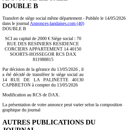
DOUBLE B
Transfert de siège social même département - Publiée le 14/05/2026
dans le journal
Annonces-landaises.com (40)
DOUBLE B
SCI au capital de 2000 € Siège social : 70
RUE DES RESINIERS RESIDENCE
CORCIERS APPARTEMENT 14 40150
SOORTS-HOSSEGOR RCS DAX
811988815
Par décision de la gérance du 13/05/2026 , il
a été décidé de transférer le siège social au
14 RUE DE LA PALINETTE 40130
CAPBRETON à compter du 13/05/2026
Modification au RCS de DAX.
La présentation de votre annonce peut varier selon la composition
graphique du journal
AUTRES PUBLICATIONS DU
JOURNAL