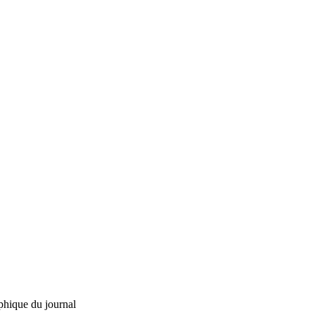
phique du journal