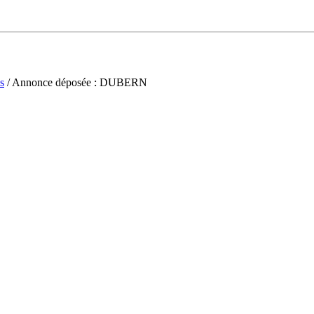
s
/ Annonce déposée : DUBERN