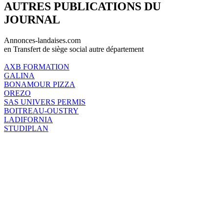
AUTRES PUBLICATIONS DU
JOURNAL
Annonces-landaises.com
en Transfert de siège social autre département
AXB FORMATION
GALINA
BONAMOUR PIZZA
OREZO
SAS UNIVERS PERMIS
BOITREAU-OUSTRY
LADIFORNIA
STUDIPLAN