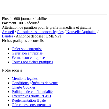
Plus de 600 journaux habilités
Paiement 100% sécurisé
Attestation de parution pour le greffe immédiate et gratuite
Accueil
/
Consulter les annonces légales
/
Nouvelle Aquitaine
/
Landes
/ Annonce déposée : EMENPI
Fiches pratiques et conseils
Créer son entreprise
Gérer son entreprise
Fermer son entreprise
Toutes nos fiches pratiques
Notre société
Mentions légales
Conditions générales de vente
Charte Cookies
Politique de confidentialité
Exercer vos droits RGPD
Réglementation légale
Gérer mes consentements