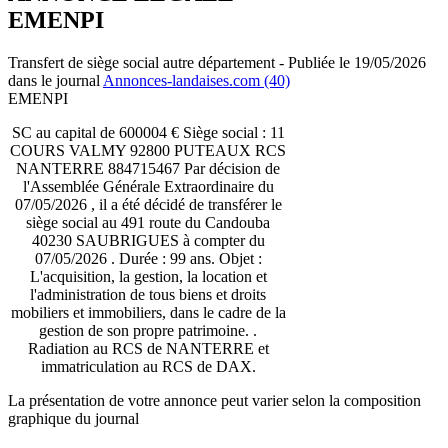
EMENPI
Transfert de siège social autre département - Publiée le 19/05/2026
dans le journal
Annonces-landaises.com (40)
EMENPI
SC au capital de 600004 € Siège social : 11
COURS VALMY 92800 PUTEAUX RCS
NANTERRE 884715467 Par décision de
l'Assemblée Générale Extraordinaire du
07/05/2026 , il a été décidé de transférer le
siège social au 491 route du Candouba
40230 SAUBRIGUES à compter du
07/05/2026 . Durée : 99 ans. Objet :
L'acquisition, la gestion, la location et
l'administration de tous biens et droits
mobiliers et immobiliers, dans le cadre de la
gestion de son propre patrimoine. .
Radiation au RCS de NANTERRE et
immatriculation au RCS de DAX.
La présentation de votre annonce peut varier selon la composition
graphique du journal