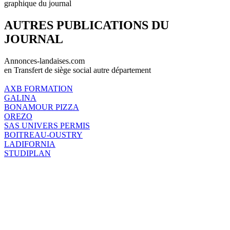
graphique du journal
AUTRES PUBLICATIONS DU
JOURNAL
Annonces-landaises.com
en Transfert de siège social autre département
AXB FORMATION
GALINA
BONAMOUR PIZZA
OREZO
SAS UNIVERS PERMIS
BOITREAU-OUSTRY
LADIFORNIA
STUDIPLAN