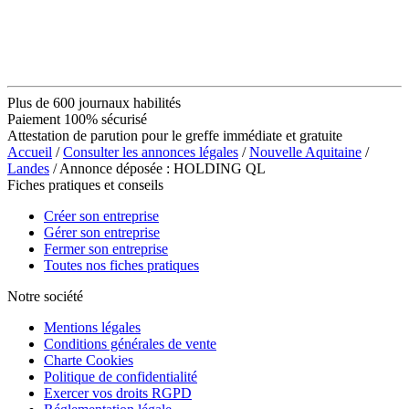
Plus de 600 journaux habilités
Paiement 100% sécurisé
Attestation de parution pour le greffe immédiate et gratuite
Accueil
/
Consulter les annonces légales
/
Nouvelle Aquitaine
/
Landes
/ Annonce déposée : HOLDING QL
Fiches pratiques et conseils
Créer son entreprise
Gérer son entreprise
Fermer son entreprise
Toutes nos fiches pratiques
Notre société
Mentions légales
Conditions générales de vente
Charte Cookies
Politique de confidentialité
Exercer vos droits RGPD