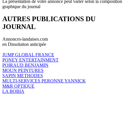
La présentation de votre annonce peut varier selon la composition
graphique du journal
AUTRES PUBLICATIONS DU
JOURNAL
Annonces-landaises.com
en Dissolution anticipée
JUMP GLOBAL FRANCE
PONEY ENTERTAINMENT
POIRAUD BENJAMIN
MOUN PEINTURES
SAPIN METHODES
MULTI-SERVICES PERONNE YANNICK
M&R OPTIQUE
LA BOBIA