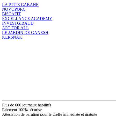
LA PTITE CABANE
NOVOPORC
BISCAFIT
EXCELLANCE ACADEMY
INVESTGIRAUD
ART FOR ALL
LE JARDIN DE GANESH
KERSNAK
Plus de 600 journaux habilités
Paiement 100% sécurisé
Attestation de parution pour le greffe immédiate et gratuite