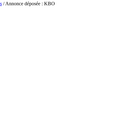
s
/ Annonce déposée : KBO