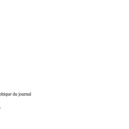
phique du journal
L