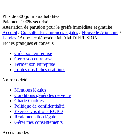
Plus de 600 journaux habilités
Paiement 100% sécurisé
Attestation de parution pour le greffe immédiate et gratuite
Accueil
/
Consulter les annonces légales
/
Nouvelle Aquitaine
/
Landes
/ Annonce déposée : M.D.M DIFFUSION
Fiches pratiques et conseils
Créer son entreprise
Gérer son entreprise
Fermer son entreprise
Toutes nos fiches pratiques
Notre société
Mentions légales
Conditions générales de vente
Charte Cookies
Politique de confidentialité
Exercer vos droits RGPD
Réglementation légale
Gérer mes consentements
Accès rapides