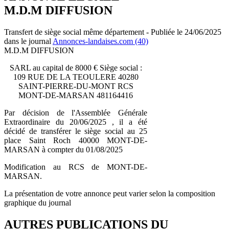
M.D.M DIFFUSION
Transfert de siège social même département - Publiée le 24/06/2025
dans le journal
Annonces-landaises.com (40)
M.D.M DIFFUSION
SARL au capital de 8000 € Siège social :
109 RUE DE LA TEOULERE 40280
SAINT-PIERRE-DU-MONT RCS
MONT-DE-MARSAN 481164416
Par décision de l'Assemblée Générale
Extraordinaire du 20/06/2025 , il a été
décidé de transférer le siège social au 25
place Saint Roch 40000 MONT-DE-
MARSAN à compter du 01/08/2025
Modification au RCS de MONT-DE-
MARSAN.
La présentation de votre annonce peut varier selon la composition
graphique du journal
AUTRES PUBLICATIONS DU