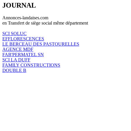
JOURNAL
Annonces-landaises.com
en Transfert de siège social même département
SCI SOLUC
EFFLORESCENCES
LE BERCEAU DES PASTOURELLES
AGENCE MDF
FAB'PERMATEL SN
SCI LA DUFF
FAMILY CONSTRUCTIONS
DOUBLE B