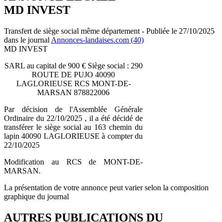
MD INVEST
Transfert de siège social même département - Publiée le 27/10/2025
dans le journal
Annonces-landaises.com (40)
MD INVEST
SARL au capital de 900 € Siège social : 290
ROUTE DE PUJO 40090
LAGLORIEUSE RCS MONT-DE-
MARSAN 878822006
Par décision de l'Assemblée Générale
Ordinaire du 22/10/2025 , il a été décidé de
transférer le siège social au 163 chemin du
lapin 40090 LAGLORIEUSE à compter du
22/10/2025
Modification au RCS de MONT-DE-
MARSAN.
La présentation de votre annonce peut varier selon la composition
graphique du journal
AUTRES PUBLICATIONS DU