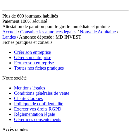
Plus de 600 journaux habilités
Paiement 100% sécurisé
Attestation de parution pour le greffe immédiate et gratuite
Accueil
/
Consulter les annonces légales
/
Nouvelle Aquitaine
/
Landes
/ Annonce déposée : MD INVEST
Fiches pratiques et conseils
Créer son entreprise
Gérer son entreprise
Fermer son entreprise
Toutes nos fiches pratiques
Notre société
Mentions légales
Conditions générales de vente
Charte Cookies
Politique de confidentialité
Exercer vos droits RGPD
Réglementation légale
Gérer mes consentements
Accès rapides