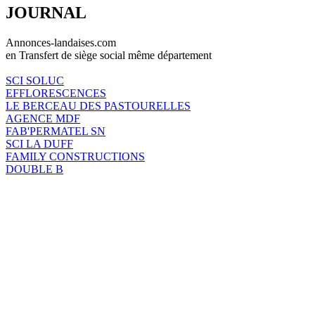
JOURNAL
Annonces-landaises.com
en Transfert de siège social même département
SCI SOLUC
EFFLORESCENCES
LE BERCEAU DES PASTOURELLES
AGENCE MDF
FAB'PERMATEL SN
SCI LA DUFF
FAMILY CONSTRUCTIONS
DOUBLE B